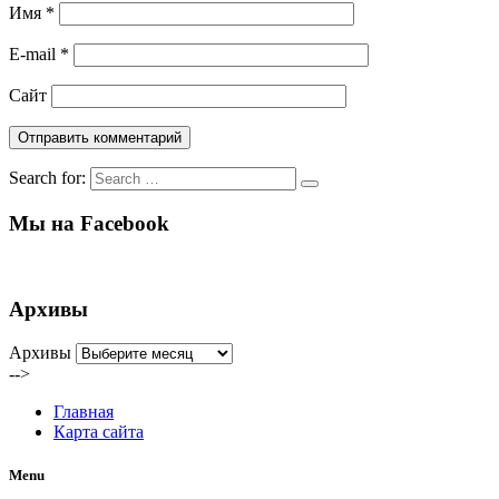
Имя
*
E-mail
*
Сайт
Search for:
Мы на Facebook
Архивы
Архивы
-->
Главная
Карта сайта
Menu