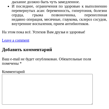
дыхание должно быть чуть замедленное.
И последнее, ограничения по здоровью к выполнению
перевернутых асан: беременность, гипертония, болезни
сердца, грыжа позвоночника, перенесенная
недавно операция, месячные, глаукома, склероз сосудов,
внутренние воспаления, прием антибиотиков.
На этом пока всё. Успехов Вам друзья и здоровья!
Leave a comment
Добавить комментарий
Ваш e-mail не будет опубликован.
Обязательные поля
помечены
*
Комментарий