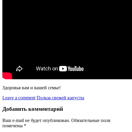
Здоровья вам и вашей семье!
Leave a comment
Польза свежей капусты
Добавить комментарий
Ваш e-mail не будет опубликован.
Обязательные поля
помечены
*