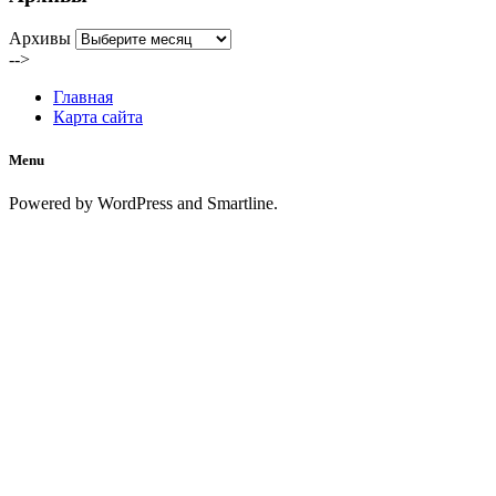
Архивы
-->
Главная
Карта сайта
Menu
Powered by WordPress and Smartline.