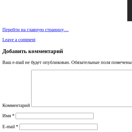
Перейти на главную страницу…
Leave a comment
Добавить комментарий
Ваш e-mail не будет опубликован.
Обязательные поля помечен
Комментарий
Имя
*
E-mail
*