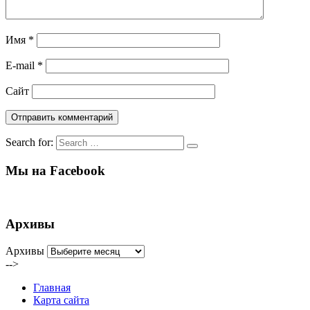
Имя
*
E-mail
*
Сайт
Search for:
Мы на Facebook
Архивы
Архивы
-->
Главная
Карта сайта