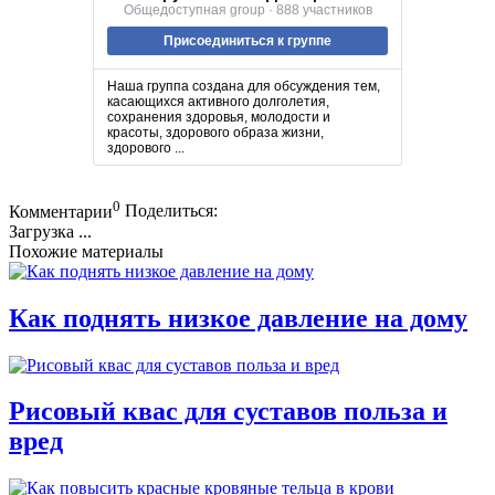
Общедоступная group · 888 участников
Присоединиться к группе
Наша группа создана для обсуждения тем,
касающихся активного долголетия,
сохранения здоровья, молодости и
красоты, здорового образа жизни,
здорового ...
0
Комментарии
Поделиться:
Загрузка ...
Похожие материалы
Как поднять низкое давление на дому
Рисовый квас для суставов польза и
вред