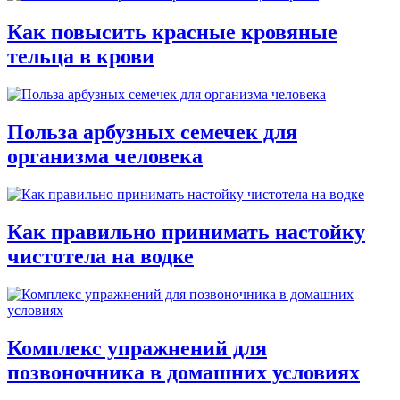
Как повысить красные кровяные
тельца в крови
Польза арбузных семечек для
организма человека
Как правильно принимать настойку
чистотела на водке
Комплекс упражнений для
позвоночника в домашних условиях