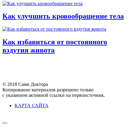
Как улучшить кровообращение тела
Как избавиться от постоянного
вздутия живота
© 2018 Сами Доктора
Копирование материалов разрешено только
с указанием активной ссылки на первоисточник.
КАРТА САЙТА